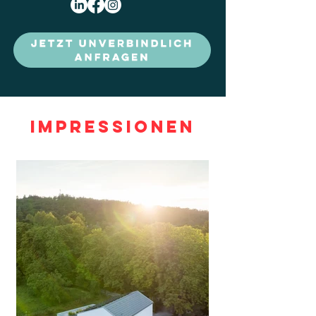
Impressionen