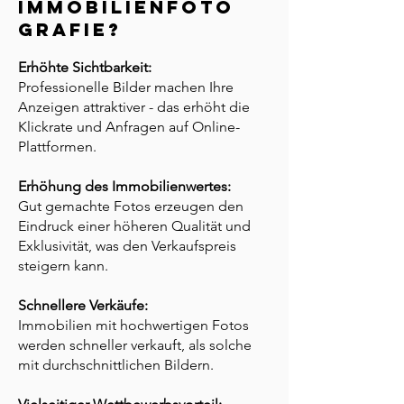
Immobilienfoto
grafie?
Erhöhte Sichtbarkeit:
Professionelle Bilder machen Ihre
Anzeigen attraktiver - das erhöht die
Klickrate und Anfragen auf Online-
Plattformen.
Erhöhung des Immobilienwertes:
Gut gemachte Fotos erzeu
gen
den
Eindruck einer höheren Qualität und
Exklusivität, was den Verkaufspreis
steigern kann.
Schnellere Verkäufe:
Immobilien mit hochwertigen Fotos
werden schneller verkauft, als solche
mit durchschnittlichen Bildern.