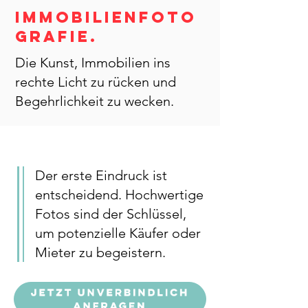
Immobilienfoto
grafie.
Die Kunst, Immobilien ins
rechte Licht zu rücken und
Begehrlichkeit zu wecken.
Der erste Eindruck ist
entscheidend. Hochwertige
Fotos sind der Schlüssel,
um potenzielle Käufer oder
Mieter zu begeistern.