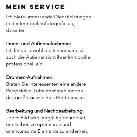
Mein SErvice
Ich biete umfassende Dienstleistungen
in der Immobilienfotografie an,
darunter:
Innen- und Außenaufnahmen:
Ich fange sowohl die Innenräume als
auch die Außenansicht Ihrer Immobilie
professionell ein.
Drohnen-Aufnahmen:
Bieten Sie Interessenten eine andere
Perspektive.
Luftaufnahmen
runden
das große Ganze Ihres Portfolios ab.
Bearbeitung und Nachbearbeitung:
Jedes Bild wird sorgfältig bearbeitet,
um Farben zu optimieren und
unerwünschte Elemente zu entfernen.