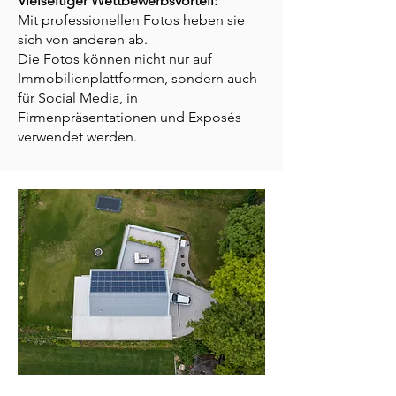
Vielseitiger Wettbewerbsvorteil:
Mit professionellen Fotos heben sie
sich von anderen ab.
Die Fotos können nicht nur auf
Immobilienplattformen, sondern auch
für Social Media, in
Firmenpräsentationen und Exposés
verwendet werden.